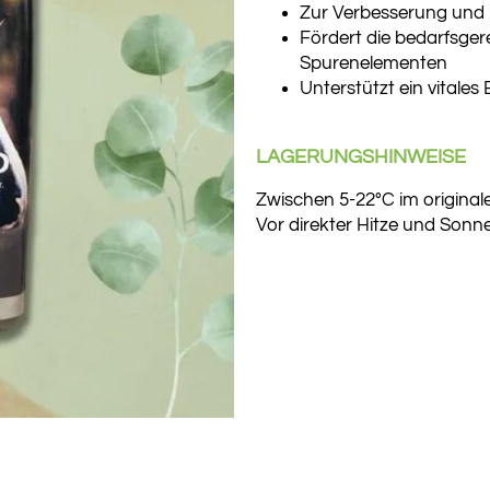
Zur Verbesserung und 
Fördert die bedarfsge
Spurenelementen
Unterstützt ein vitale
LAGERUNGSHINWEISE
Zwischen 5-22°C im originale
Vor direkter Hitze und Sonne