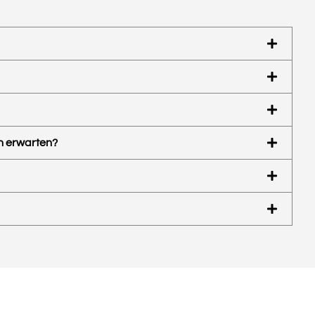
n erwarten?