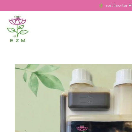
zertifizierter 