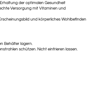
Erhaltung der optimalen Gesundheit
rechte Versorgung mit Vitaminen und
s Erscheinungsbild und körperliches Wohlbefinden
n Behälter lagern.
nstrahlen schützen. Nicht einfrieren lassen.