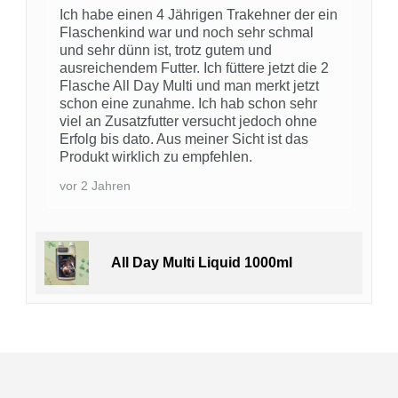
Ich habe einen 4 Jährigen Trakehner der ein
Flaschenkind war und noch sehr schmal
und sehr dünn ist, trotz gutem und
ausreichendem Futter. Ich füttere jetzt die 2
Flasche All Day Multi und man merkt jetzt
schon eine zunahme. Ich hab schon sehr
viel an Zusatzfutter versucht jedoch ohne
Erfolg bis dato. Aus meiner Sicht ist das
Produkt wirklich zu empfehlen.
vor 2 Jahren
All Day Multi Liquid 1000ml