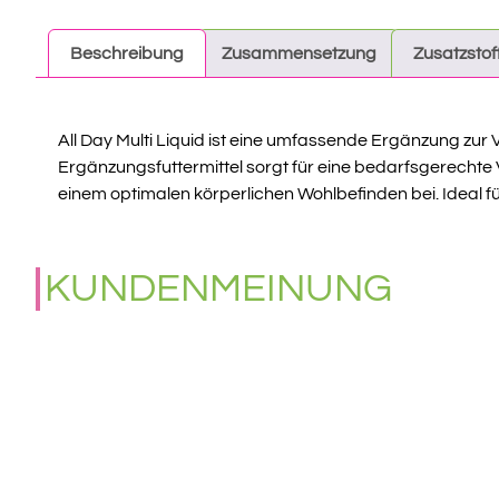
Beschreibung
Zusammensetzung
Zusatzstof
All Day Multi Liquid ist eine umfassende Ergänzung zur
Ergänzungsfuttermittel sorgt für eine bedarfsgerechte 
einem optimalen körperlichen Wohlbefinden bei. Ideal fü
KUNDENMEINUNG