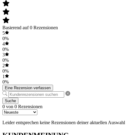
Basierend auf 0 Rezensionen
5
0%
4
0%
3
0%
2
0%
1
0%
Eine Rezension verfassen
Suche
0 von 0 Rezensionen
Leider entsprechen keine Rezensionen deiner aktuellen Auswahl