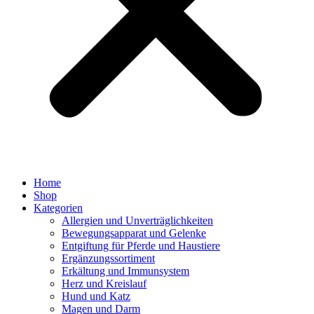
Home
Shop
Kategorien
Allergien und Unverträglichkeiten
Bewegungsapparat und Gelenke
Entgiftung für Pferde und Haustiere
Ergänzungssortiment
Erkältung und Immunsystem
Herz und Kreislauf
Hund und Katz
Magen und Darm