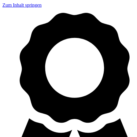
Zum Inhalt springen