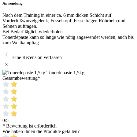
Anwendung
Nach dem Training in einer ca. 6 mm dicken Schicht auf
Vorderfußwurzelgelenk, Fesselkopf, Fesselträger, Röhrbein und
Sehnen auftragen.
Bei Bedarf täglich wiederholen.
Tonerdepaste kann so lange wie nötig angewendet werden, auch bis
zum Wettkampftag.
Eine Rezension verfassen
Tonerdepaste 1,5kg
Gesamtbewertung
*
0/5
* Bewertung ist erforderlich
Wie haben Ihnen die Produkte gefallen?