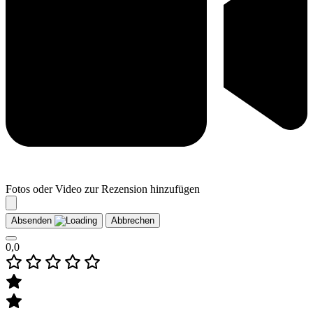
Fotos oder Video zur Rezension hinzufügen
Absenden
Abbrechen
0,0