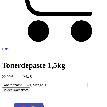
Cart
Tonerdepaste 1,5kg
20,90
€
inkl. MwSt.
Tonerdepaste 1,5kg Menge
In den Warenkorb