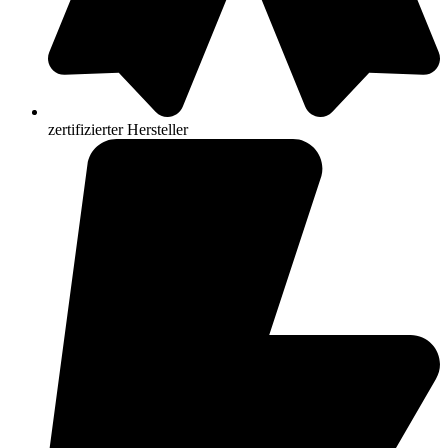
zertifizierter Hersteller