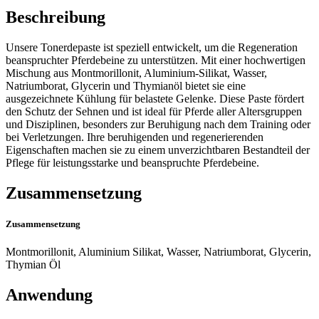
Beschreibung
Unsere Tonerdepaste ist speziell entwickelt, um die Regeneration
beanspruchter Pferdebeine zu unterstützen. Mit einer hochwertigen
Mischung aus Montmorillonit, Aluminium-Silikat, Wasser,
Natriumborat, Glycerin und Thymianöl bietet sie eine
ausgezeichnete Kühlung für belastete Gelenke. Diese Paste fördert
den Schutz der Sehnen und ist ideal für Pferde aller Altersgruppen
und Disziplinen, besonders zur Beruhigung nach dem Training oder
bei Verletzungen. Ihre beruhigenden und regenerierenden
Eigenschaften machen sie zu einem unverzichtbaren Bestandteil der
Pflege für leistungsstarke und beanspruchte Pferdebeine.
Zusammensetzung
Zusammensetzung
Montmorillonit, Aluminium Silikat, Wasser, Natriumborat, Glycerin,
Thymian Öl
Anwendung