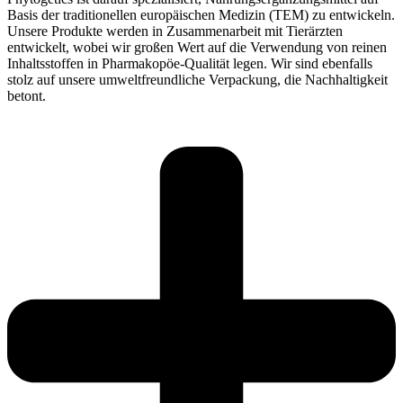
Basis der traditionellen europäischen Medizin (TEM) zu entwickeln.
Unsere Produkte werden in Zusammenarbeit mit Tierärzten
entwickelt, wobei wir großen Wert auf die Verwendung von reinen
Inhaltsstoffen in Pharmakopöe-Qualität legen. Wir sind ebenfalls
stolz auf unsere umweltfreundliche Verpackung, die Nachhaltigkeit
betont.