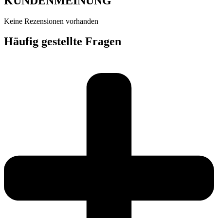
KUNDENMEINUNG
Keine Rezensionen vorhanden
Häufig gestellte Fragen