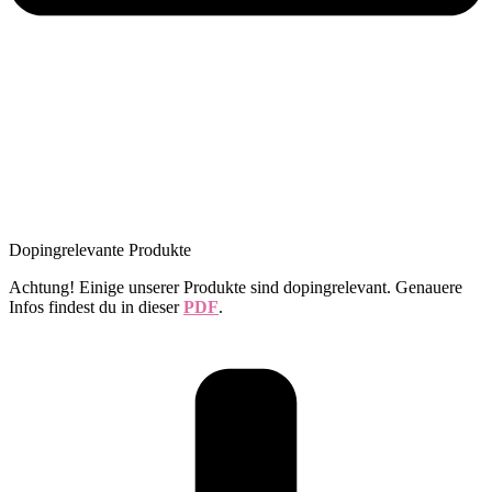
Dopingrelevante Produkte
Achtung! Einige unserer Produkte sind dopingrelevant. Genauere
Infos findest du in dieser
PDF
.