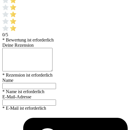
0/5
* Bewertung ist erforderlich
Deine Rezension
* Rezension ist erforderlich
Name
* Name ist erforderlich
E-Mail-Adresse
* E-Mail ist erforderlich