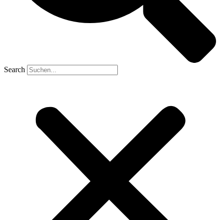
Search