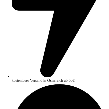
kostenloser Versand in Österreich ab 60€