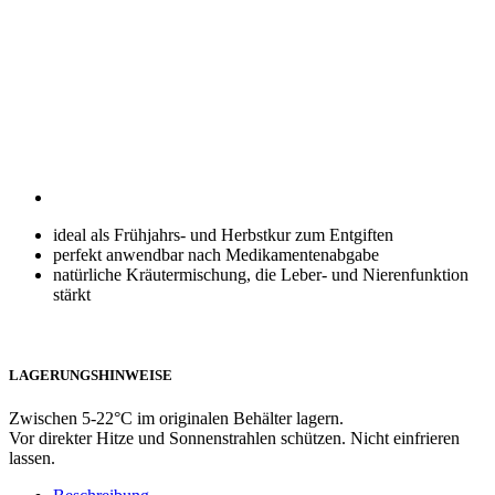
ideal als Frühjahrs- und Herbstkur zum Entgiften
perfekt anwendbar nach Medikamentenabgabe
natürliche Kräutermischung, die Leber- und Nierenfunktion
stärkt
LAGERUNGSHINWEISE
Zwischen 5-22°C im originalen Behälter lagern.
Vor direkter Hitze und Sonnenstrahlen schützen. Nicht einfrieren
lassen.