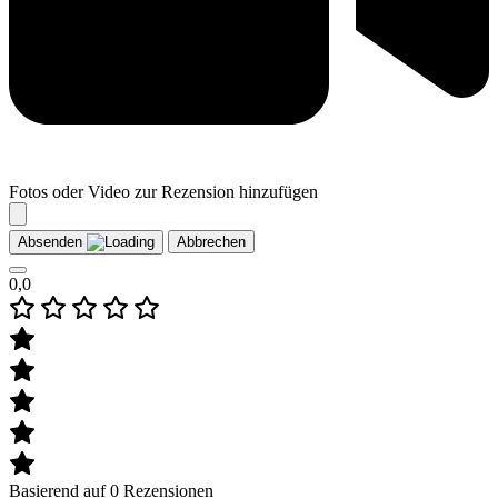
Fotos oder Video zur Rezension hinzufügen
Absenden
Abbrechen
0,0
Basierend auf 0 Rezensionen