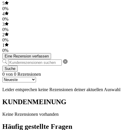
5
0%
4
0%
3
0%
2
0%
1
0%
Eine Rezension verfassen
Suche
0 von 0 Rezensionen
Leider entsprechen keine Rezensionen deiner aktuellen Auswahl
KUNDENMEINUNG
Keine Rezensionen vorhanden
Häufig gestellte Fragen