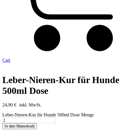
Cart
Leber-Nieren-Kur für Hunde
500ml Dose
24,90
€
inkl. MwSt.
Leber-Nieren-Kur für Hunde 500ml Dose Menge
In den Warenkorb