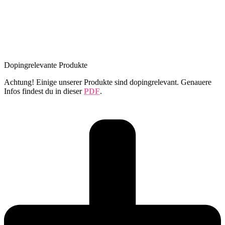
Dopingrelevante Produkte
Achtung! Einige unserer Produkte sind dopingrelevant. Genauere
Infos findest du in dieser
PDF
.