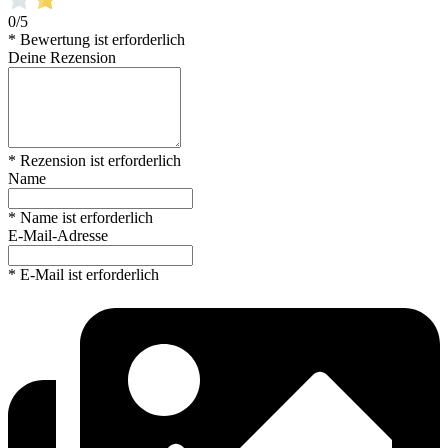
0/5
* Bewertung ist erforderlich
Deine Rezension
* Rezension ist erforderlich
Name
* Name ist erforderlich
E-Mail-Adresse
* E-Mail ist erforderlich